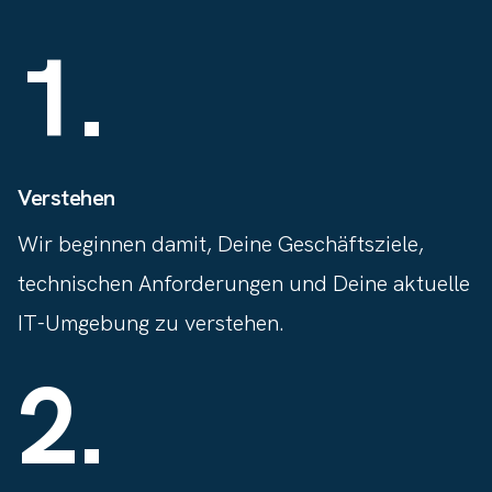
1
.
Verstehen
Wir beginnen damit, Deine Geschäftsziele,
technischen Anforderungen und Deine aktuelle
IT-Umgebung zu verstehen.
2
.