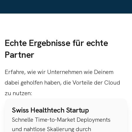
Echte Ergebnisse für echte
Partner
Erfahre, wie wir Unternehmen wie Deinem
dabei geholfen haben, die Vorteile der Cloud
zu nutzen:
Swiss Healthtech Startup
Schnelle Time-to-Market Deployments
und nahtlose Skalierung durch