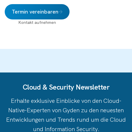
Termin vereinbaren
Kontakt aufnehmen
Cloud & Security Newsletter
Erhalte exklusive Einblicke von den Cloud-
Native-Experten von Gyden zu den neuesten
Entwicklungen und Trends rund um die Cloud
und Information Security.