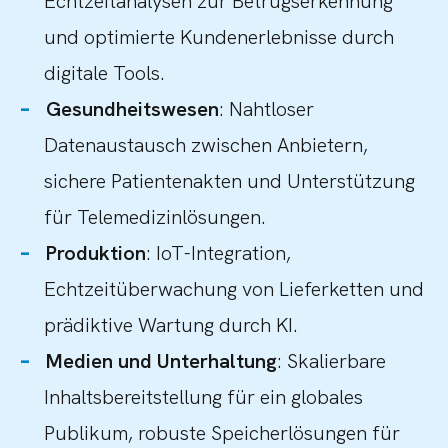
Echtzeitanalysen zur Betrugserkennung
und optimierte Kundenerlebnisse durch
digitale Tools.
Gesundheitswesen
: Nahtloser
Datenaustausch zwischen Anbietern,
sichere Patientenakten und Unterstützung
für Telemedizinlösungen.
Produktion
: IoT-Integration,
Echtzeitüberwachung von Lieferketten und
prädiktive Wartung durch KI.
Medien und Unterhaltung
: Skalierbare
Inhaltsbereitstellung für ein globales
Publikum, robuste Speicherlösungen für