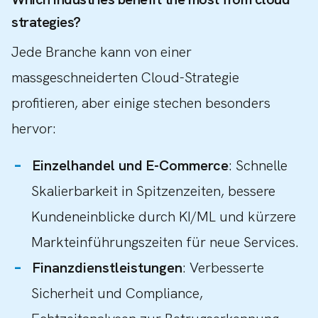
strategies?
Jede Branche kann von einer
massgeschneiderten Cloud-Strategie
profitieren, aber einige stechen besonders
hervor:
Einzelhandel und E-Commerce
: Schnelle
Skalierbarkeit in Spitzenzeiten, bessere
Kundeneinblicke durch KI/ML und kürzere
Markteinführungszeiten für neue Services.
Finanzdienstleistungen
: Verbesserte
Sicherheit und Compliance,