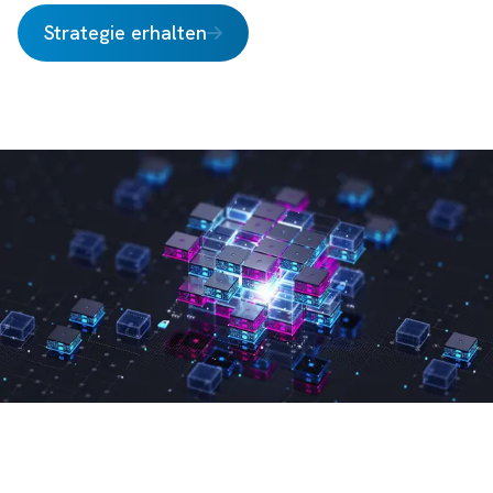
Strategie erhalten