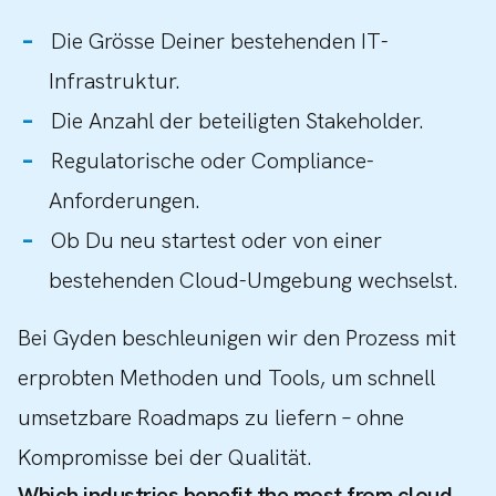
Die Grösse Deiner bestehenden IT-
Infrastruktur.
Die Anzahl der beteiligten Stakeholder.
Regulatorische oder Compliance-
Anforderungen.
Ob Du neu startest oder von einer
bestehenden Cloud-Umgebung wechselst.
Bei Gyden beschleunigen wir den Prozess mit
erprobten Methoden und Tools, um schnell
umsetzbare Roadmaps zu liefern – ohne
Kompromisse bei der Qualität.
Which industries benefit the most from cloud