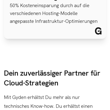
50% Kosteneinsparung durch auf die
verschiedenen Hosting-Modelle
angepasste Infrastruktur-Optimierungen
Dein zuverlässiger Partner für
Cloud-Strategien
Mit Gyden erhältst Du mehr als nur
technisches Know-how. Du erhältst einen