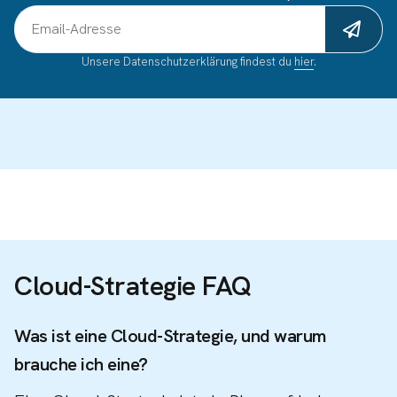
Email-Adresse
Unsere Datenschutzerklärung findest du
hier
.
Cloud-Strategie FAQ
Was ist eine Cloud-Strategie, und warum
brauche ich eine?