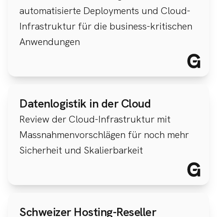
automatisierte Deployments und Cloud-
Infrastruktur für die business-kritischen
Anwendungen
Datenlogistik in der Cloud
Review der Cloud-Infrastruktur mit
Massnahmenvorschlägen für noch mehr
Sicherheit und Skalierbarkeit
Schweizer Hosting-Reseller