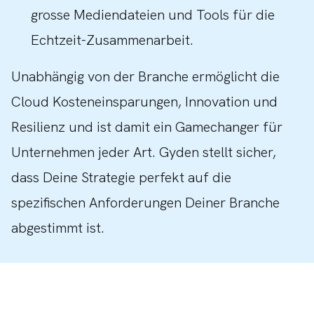
grosse Mediendateien und Tools für die
Echtzeit-Zusammenarbeit.
Unabhängig von der Branche ermöglicht die
Cloud Kosteneinsparungen, Innovation und
Resilienz und ist damit ein Gamechanger für
Unternehmen jeder Art. Gyden stellt sicher,
dass Deine Strategie perfekt auf die
spezifischen Anforderungen Deiner Branche
abgestimmt ist.