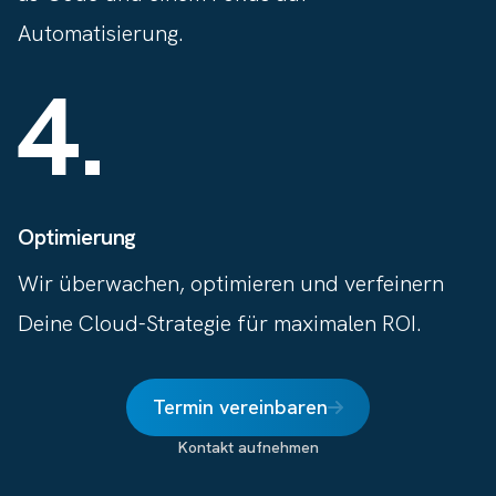
Automatisierung.
4
.
Optimierung
Wir überwachen, optimieren und verfeinern
Deine Cloud-Strategie für maximalen ROI.
Termin vereinbaren
Kontakt aufnehmen