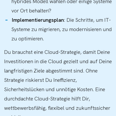
hybrides Modell wählen oder einige Systeme
vor Ort behalten?
Implementierungsplan
: Die Schritte, um IT-
Systeme zu migrieren, zu modernisieren und
zu optimieren.
Du brauchst eine Cloud-Strategie, damit Deine
Investitionen in die Cloud gezielt und auf Deine
langfristigen Ziele abgestimmt sind. Ohne
Strategie riskierst Du Ineffizienz,
Sicherheitslücken und unnötige Kosten. Eine
durchdachte Cloud-Strategie hilft Dir,
wettbewerbsfähig, flexibel und zukunftssicher