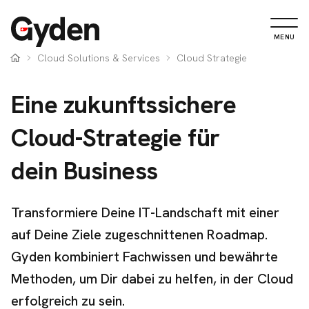
MENU
Cloud Solutions & Services
Cloud Strategie
Eine zukunftssichere
Cloud-Strategie für
dein Business
Transformiere Deine IT-Landschaft mit einer
auf Deine Ziele zugeschnittenen Roadmap.
Gyden kombiniert Fachwissen und bewährte
Methoden, um Dir dabei zu helfen, in der Cloud
erfolgreich zu sein.