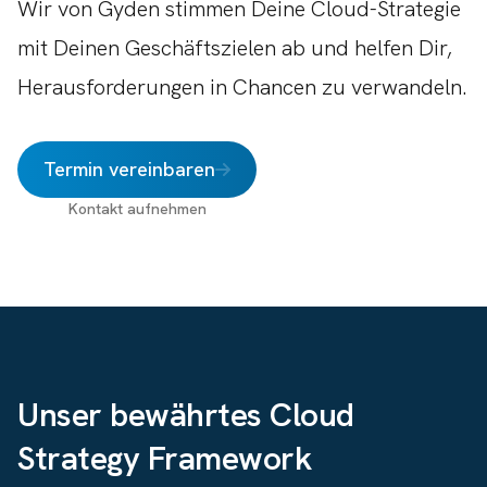
Wir von Gyden stimmen Deine Cloud-Strategie
mit Deinen Geschäftszielen ab und helfen Dir,
Herausforderungen in Chancen zu verwandeln.
Termin vereinbaren
Kontakt aufnehmen
Unser bewährtes Cloud
Strategy Framework