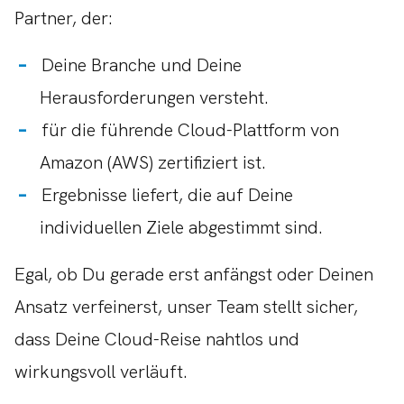
Partner, der:
Deine Branche und Deine
Herausforderungen versteht.
für die führende Cloud-Plattform von
Amazon (AWS) zertifiziert ist.
Ergebnisse liefert, die auf Deine
individuellen Ziele abgestimmt sind.
Egal, ob Du gerade erst anfängst oder Deinen
Ansatz verfeinerst, unser Team stellt sicher,
dass Deine Cloud-Reise nahtlos und
wirkungsvoll verläuft.