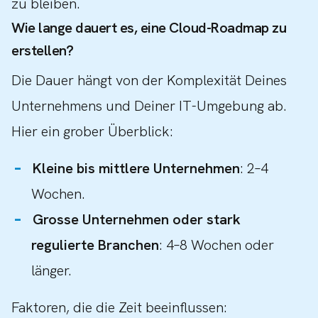
zu bleiben.
Wie lange dauert es, eine Cloud-Roadmap zu
erstellen?
Die Dauer hängt von der Komplexität Deines
Unternehmens und Deiner IT-Umgebung ab.
Hier ein grober Überblick:
Kleine bis mittlere Unternehmen
: 2–4
Wochen.
Grosse Unternehmen oder stark
regulierte Branchen
: 4–8 Wochen oder
länger.
Faktoren, die die Zeit beeinflussen: