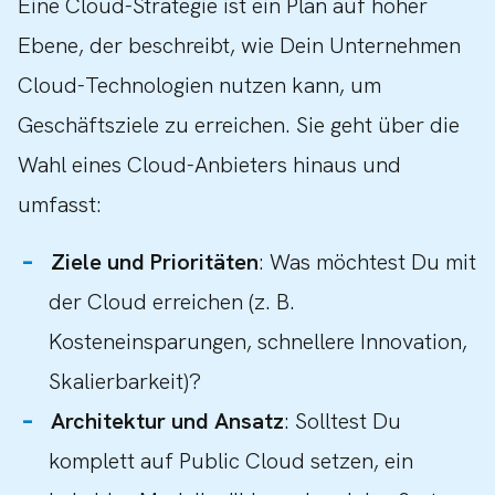
Eine Cloud-Strategie ist ein Plan auf hoher
Ebene, der beschreibt, wie Dein Unternehmen
Cloud-Technologien nutzen kann, um
Geschäftsziele zu erreichen. Sie geht über die
Wahl eines Cloud-Anbieters hinaus und
umfasst:
Ziele und Prioritäten
: Was möchtest Du mit
der Cloud erreichen (z. B.
Kosteneinsparungen, schnellere Innovation,
Skalierbarkeit)?
Architektur und Ansatz
: Solltest Du
komplett auf Public Cloud setzen, ein