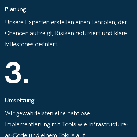
Planung
Unsere Experten erstellen einen Fahrplan, der
Chancen aufzeigt, Risiken reduziert und klare
Milestones definiert.
3
.
Umsetzung
Wir gewährleisten eine nahtlose
Implementierung mit Tools wie Infrastructure-
as-Code und einem Fokus auf