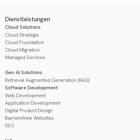
Dienstleistungen
Cloud Solutions
Cloud Strategie
Cloud Foundation
Cloud Migration
Managed Services
Gen AI Solutions
Retrieval Augmented Generation (RAG)
Software Development
Web Development
Application Development
Digital Product Design
Barrierefreie Websites
SEO