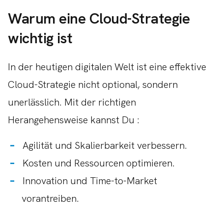
Warum eine Cloud-Strategie
wichtig ist
In der heutigen digitalen Welt ist eine effektive
Cloud-Strategie nicht optional, sondern
unerlässlich. Mit der richtigen
Herangehensweise kannst Du :
Agilität und Skalierbarkeit verbessern.
Kosten und Ressourcen optimieren.
Innovation und Time-to-Market
vorantreiben.