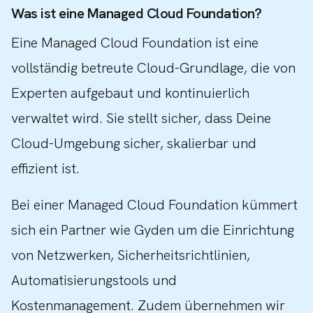
Was ist eine Managed Cloud Foundation?
Eine Managed Cloud Foundation ist eine
vollständig betreute Cloud-Grundlage, die von
Experten aufgebaut und kontinuierlich
verwaltet wird. Sie stellt sicher, dass Deine
Cloud-Umgebung sicher, skalierbar und
effizient ist.
Bei einer Managed Cloud Foundation kümmert
sich ein Partner wie Gyden um die Einrichtung
von Netzwerken, Sicherheitsrichtlinien,
Automatisierungstools und
Kostenmanagement. Zudem übernehmen wir