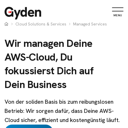
MENU
Cloud Solutions & Services
Managed Services
Wir managen Deine
AWS-Cloud, Du
fokussierst Dich auf
Dein Business
Von der soliden Basis bis zum reibungslosen
Betrieb: Wir sorgen dafür, dass Deine AWS-
Cloud sicher, effizient und kostengünstig läuft.