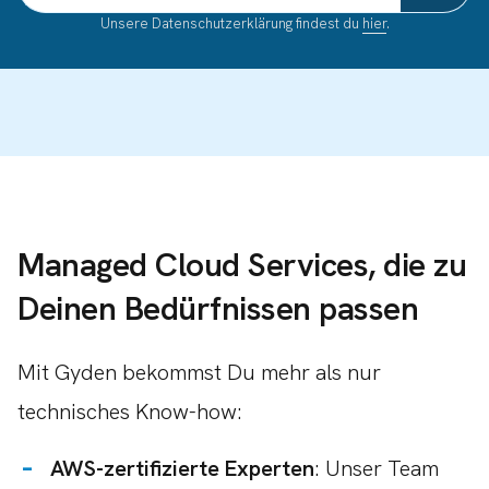
Unsere Datenschutzerklärung findest du
hier
.
Managed Cloud Services, die zu
Deinen Bedürfnissen passen
Mit Gyden bekommst Du mehr als nur
technisches Know-how:
AWS-zertifizierte Experten
: Unser Team