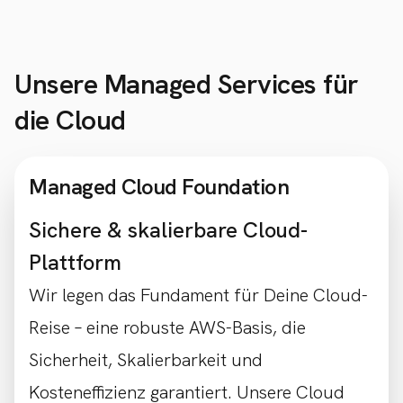
Unsere Managed Services für
die Cloud
Managed Cloud Foundation
Sichere & skalierbare Cloud-
Plattform
Wir legen das Fundament für Deine Cloud-
Reise – eine robuste AWS-Basis, die
Sicherheit, Skalierbarkeit und
Kosteneffizienz garantiert. Unsere Cloud