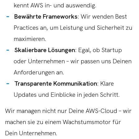
kennt AWS in- und auswendig.
Bewährte Frameworks
: Wir wenden Best
Practices an, um Leistung und Sicherheit zu
maximieren.
Skalierbare Lösungen
: Egal, ob Startup
oder Unternehmen – wir passen uns Deinen
Anforderungen an.
Transparente Kommunikation
: Klare
Updates und Einblicke in jeden Schritt.
Wir managen nicht nur Deine AWS-Cloud – wir
machen sie zu einem Wachstumsmotor für
Dein Unternehmen.