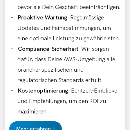
bevor sie Dein Geschäft beeinträchtigen.
Proaktive Wartung
: Regelmässige
Updates und Feinabstimmungen, um
eine optimale Leistung zu gewährleisten.
Compliance-Sicherheit
: Wir sorgen
dafür, dass Deine AWS-Umgebung alle
branchenspezifischen und
regulatorischen Standards erfüllt.
Kostenoptimierung
: Echtzeit-Einblicke
und Empfehlungen, um den ROI zu
maximieren.
Mehr erfahren