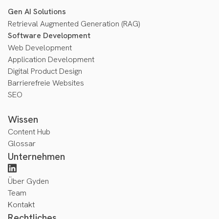
Gen AI Solutions
Retrieval Augmented Generation (RAG)
Software Development
Web Development
Application Development
Digital Product Design
Barrierefreie Websites
SEO
Wissen
Content Hub
Glossar
Unternehmen
Über Gyden
Team
Kontakt
Rechtliches