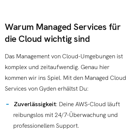
Warum Managed Services für
die Cloud wichtig sind
Das Management von Cloud-Umgebungen ist
komplex und zeitaufwendig. Genau hier
kommen wir ins Spiel. Mit den Managed Cloud
Services von Gyden erhältst Du:
Zuverlässigkeit
: Deine AWS-Cloud läuft
reibungslos mit 24/7-Überwachung und
professionellem Support.