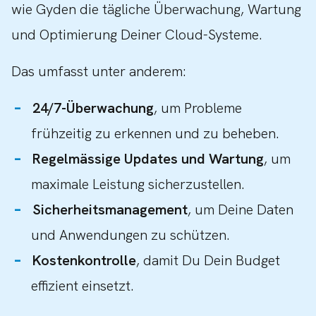
wie Gyden die tägliche Überwachung, Wartung
und Optimierung Deiner Cloud-Systeme.
Das umfasst unter anderem:
24/7-Überwachung
, um Probleme
frühzeitig zu erkennen und zu beheben.
Regelmässige Updates und Wartung
, um
maximale Leistung sicherzustellen.
Sicherheitsmanagement
, um Deine Daten
und Anwendungen zu schützen.
Kostenkontrolle
, damit Du Dein Budget
effizient einsetzt.