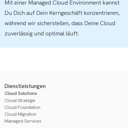
Mit einer Managed Cloud Environment kannst
Du Dich auf Dein Kerngeschäft konzentrieren,
während wir sicherstellen, dass Deine Cloud
zuverlässig und optimal läuft.
Dienstleistungen
Cloud Solutions
Cloud Strategie
Cloud Foundation
Cloud Migration
Managed Services