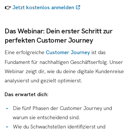
👉
Jetzt kostenlos anmelden
Das Webinar: Dein erster Schritt zur
perfekten Customer Journey
Eine erfolgreiche
Customer Journey
ist das
Fundament für nachhaltigen Geschäftserfolg. Unser
Webinar zeigt dir, wie du deine digitale Kundenreise
analysierst und gezielt optimierst.
Das erwartet dich:
Die fünf Phasen der Customer Journey und
warum sie entscheidend sind.
Wie du Schwachstellen identifizierst und