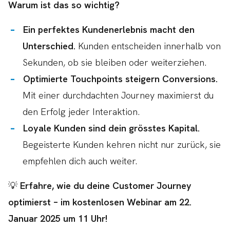
Warum ist das so wichtig?
Ein perfektes Kundenerlebnis macht den
Unterschied.
Kunden entscheiden innerhalb von
Sekunden, ob sie bleiben oder weiterziehen.
Optimierte Touchpoints steigern Conversions.
Mit einer durchdachten Journey maximierst du
den Erfolg jeder Interaktion.
Loyale Kunden sind dein grösstes Kapital.
Begeisterte Kunden kehren nicht nur zurück, sie
empfehlen dich auch weiter.
💡
Erfahre, wie du deine Customer Journey
optimierst – im kostenlosen Webinar am 22.
Januar 2025 um 11 Uhr!