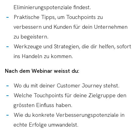
Eliminierungspotenziale findest.
Praktische Tipps, um Touchpoints zu
verbessern und Kunden für dein Unternehmen
zu begeistern.
Werkzeuge und Strategien, die dir helfen, sofort
ins Handeln zu kommen.
Nach dem Webinar weisst du:
Wo du mit deiner Customer Journey stehst.
Welche Touchpoints für deine Zielgruppe den
grössten Einfluss haben.
Wie du konkrete Verbesserungspotenziale in
echte Erfolge umwandelst.