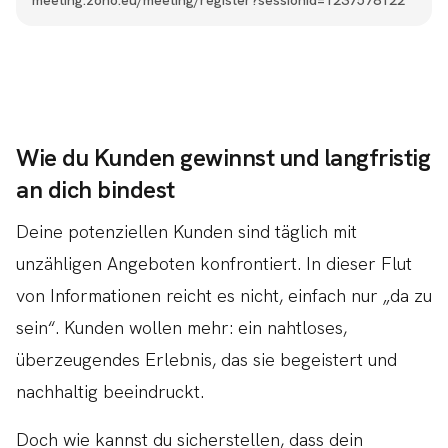
Wie du Kunden gewinnst und langfristig
an dich bindest
Deine potenziellen Kunden sind täglich mit
unzähligen Angeboten konfrontiert. In dieser Flut
von Informationen reicht es nicht, einfach nur „da zu
sein“. Kunden wollen mehr: ein nahtloses,
überzeugendes Erlebnis, das sie begeistert und
nachhaltig beeindruckt.
Doch wie kannst du sicherstellen, dass dein