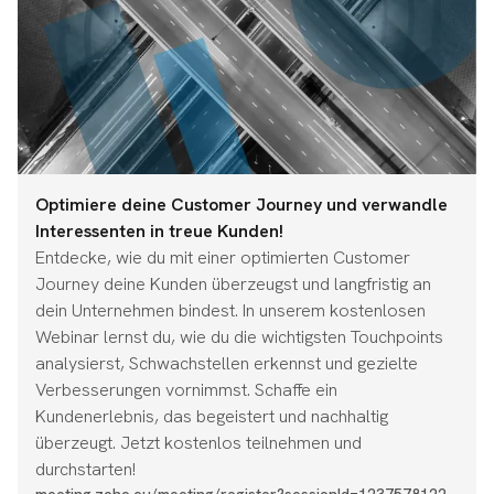
Optimiere deine Customer Journey und verwandle
Interessenten in treue Kunden!
Entdecke, wie du mit einer optimierten Customer
Journey deine Kunden überzeugst und langfristig an
dein Unternehmen bindest. In unserem kostenlosen
Webinar lernst du, wie du die wichtigsten Touchpoints
analysierst, Schwachstellen erkennst und gezielte
Verbesserungen vornimmst. Schaffe ein
Kundenerlebnis, das begeistert und nachhaltig
überzeugt. Jetzt kostenlos teilnehmen und
durchstarten!
meeting.zoho.eu/meeting/register?sessionId=1237578122