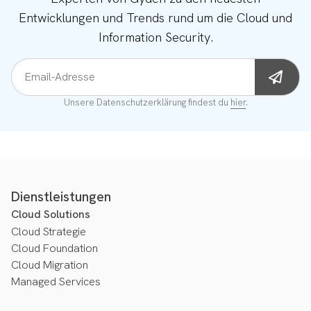
Entwicklungen und Trends rund um die Cloud und
Information Security.
Email-Adresse
Unsere Datenschutzerklärung findest du
hier
.
Dienstleistungen
Cloud Solutions
Cloud Strategie
Cloud Foundation
Cloud Migration
Managed Services