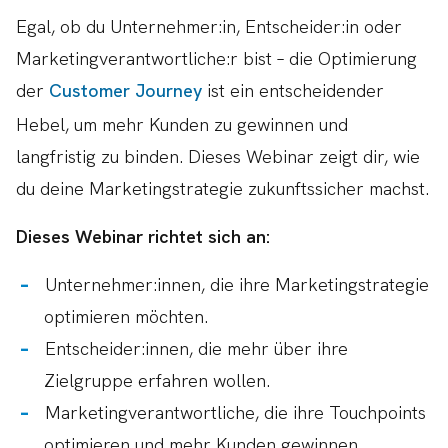
Egal, ob du Unternehmer:in, Entscheider:in oder
Marketingverantwortliche:r bist – die Optimierung
der
Customer Journey
ist ein entscheidender
Hebel, um mehr Kunden zu gewinnen und
langfristig zu binden. Dieses Webinar zeigt dir, wie
du deine Marketingstrategie zukunftssicher machst.
Dieses Webinar richtet sich an:
Unternehmer:innen, die ihre Marketingstrategie
optimieren möchten.
Entscheider:innen, die mehr über ihre
Zielgruppe erfahren wollen.
Marketingverantwortliche, die ihre Touchpoints
optimieren und mehr Kunden gewinnen