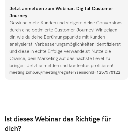
Jetzt anmelden zum Webinar: Digital Customer
Journey
Gewinne mehr Kunden und steigere deine Conversions
durch eine optimierte Customer Journey! Wir zeigen
dir, wie du deine Berührungspunkte mit Kunden
analysierst, Verbesserungsmöglichkeiten identifizierst
und diese in echte Erfolge verwandelst. Nutze die
Chance, dein Marketing auf das nächste Level zu
bringen. Jetzt anmelden und kostenlos profitieren!
meeting.zoho.eu/meeting/register?sessionId=1237578122
Ist dieses Webinar das Richtige für
dich?