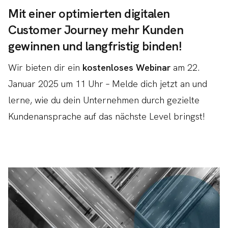
Mit einer optimierten digitalen
Customer Journey mehr Kunden
gewinnen und langfristig binden!
Wir bieten dir ein
kostenloses Webinar
am 22.
Januar 2025 um 11 Uhr – Melde dich jetzt an und
lerne, wie du dein Unternehmen durch gezielte
Kundenansprache auf das nächste Level bringst!