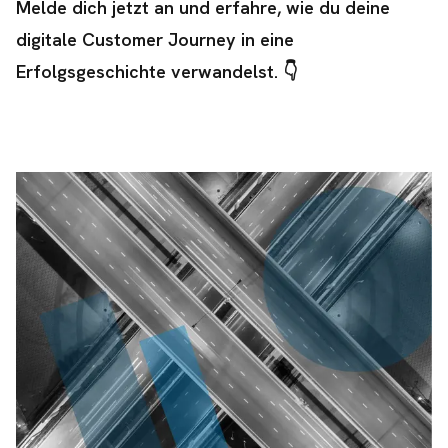
Melde dich jetzt an und erfahre, wie du deine
digitale Customer Journey in eine
Erfolgsgeschichte verwandelst. 👇