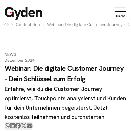
MENU
Content Hub
Webinar: Die digitale Customer Journey - De
NEWS
Dezember 2024
Webinar: Die digitale Customer Journey
- Dein Schlüssel zum Erfolg
Erfahre, wie du die Customer Journey
optimierst, Touchpoints analysierst und Kunden
für dein Unternehmen begeisterst. Jetzt
kostenlos teilnehmen und durchstarten!