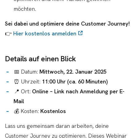
möchten.
Sei dabei und optimiere deine Customer Journey!
👉
Hier kostenlos anmelden
Details auf einen Blick
📅 Datum:
Mittwoch, 22. Januar 2025
⏰ Uhrzeit:
11:00 Uhr (ca. 60 Minuten)
📍 Ort:
Online – Link nach Anmeldung per E-
Mail
💰 Kosten:
Kostenlos
Lass uns gemeinsam daran arbeiten, deine
Customer Journey zu optimieren. Dieses Webinar