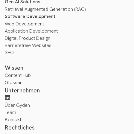
Gen AI Solutions
Retrieval Augmented Generation (RAG)
Software Development
Web Development
Application Development
Digital Product Design
Barrierefreie Websites
SEO
Wissen
Content Hub
Glossar
Unternehmen
Über Gyden
Team
Kontakt
Rechtliches