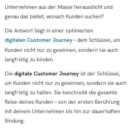
Unternehmen aus der Masse heraussticht und
genau das bietet, wonach Kunden suchen?
Die Antwort liegt in einer optimierten
digitalen Customer Journey
– dem Schlüssel, um
Kunden nicht nur zu gewinnen, sondern sie auch
langfristig zu binden.
Die
digitale Customer Journey
ist der Schlüssel,
um Kunden nicht nur zu gewinnen, sondern sie auch
langfristig zu halten. Sie beschreibt die gesamte
Reise deines Kunden – von der ersten Berührung
mit deinem Unternehmen bis hin zur dauerhaften
Bindung.