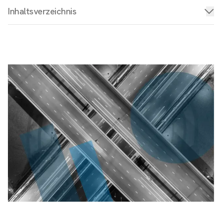
Inhaltsverzeichnis